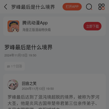
罗峰最后是什么境界
打开APP
腾讯动漫App
立即下载
海量正版漫画畅快看
罗峰最后是什么境界
2024年11月13日 19:50
1个回答
回音之笑
2024年11月13日 19:50
罗峰最后达到了混沌境超脱的境界，被称为罗河
大圣，他是炎风古国帝楚帝君第三位亲传弟子、