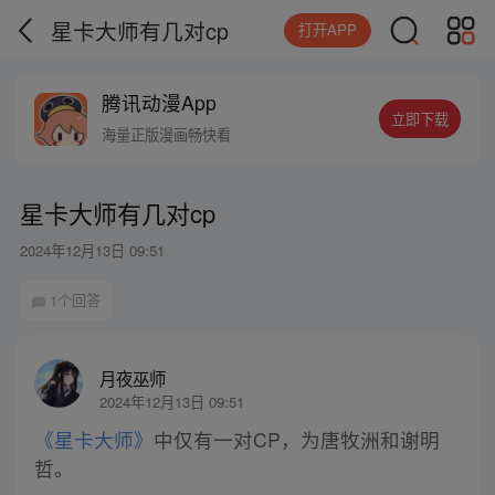
星卡大师有几对cp
打开APP
腾讯动漫App
立即下载
海量正版漫画畅快看
星卡大师有几对cp
2024年12月13日 09:51
1个回答
月夜巫师
2024年12月13日 09:51
《星卡大师》
中仅有一对CP，为唐牧洲和谢明
哲。