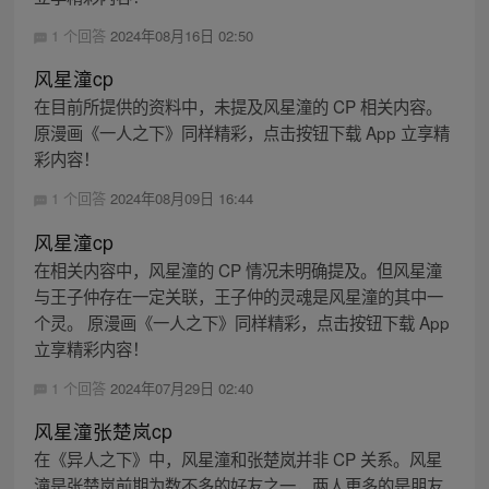
1 个回答
2024年08月16日 02:50
风星潼cp
在目前所提供的资料中，未提及风星潼的 CP 相关内容。
原漫画《一人之下》同样精彩，点击按钮下载 App 立享精
彩内容！
1 个回答
2024年08月09日 16:44
风星潼cp
在相关内容中，风星潼的 CP 情况未明确提及。但风星潼
与王子仲存在一定关联，王子仲的灵魂是风星潼的其中一
个灵。 原漫画《一人之下》同样精彩，点击按钮下载 App
立享精彩内容！
1 个回答
2024年07月29日 02:40
风星潼张楚岚cp
在《异人之下》中，风星潼和张楚岚并非 CP 关系。风星
潼是张楚岚前期为数不多的好友之一，两人更多的是朋友