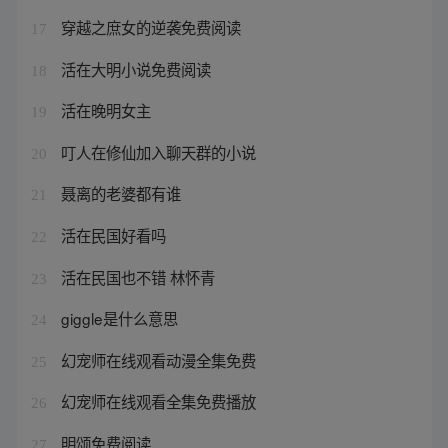
穿越之庶女的逆袭免费阅读
17
活在大明小说免费阅读
18
活在晚明女主
19
叮人在修仙加入聊天群的小说
20
聂离的老婆都有谁
21
活在民国好看吗
22
活在民国也不错 林怀青
23
giggle是什么意思
24
幻宠师在线观看动漫全集免费
25
幻宠师在线观看全集免费播放
26
明颂免费阅读
27