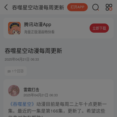
吞噬星空动漫每周更新
打开APP
腾讯动漫App
立即下载
海量正版漫画畅快看
吞噬星空动漫每周更新
2025年04月21日 06:33
1个回答
雷霆打击
2025年04月21日 06:33
《吞噬星空》
动漫目前是每周二上午十点更新一
集。最近的一集是第166集，更新了。希望这些