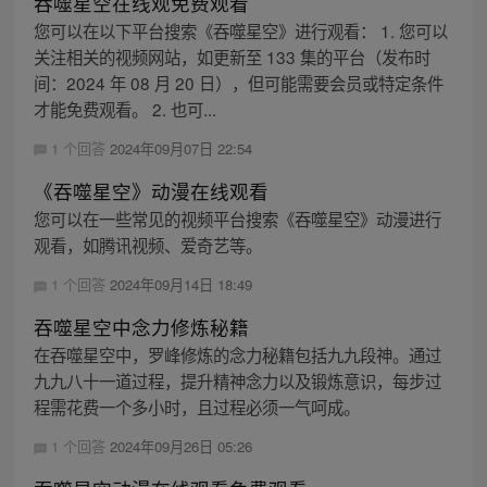
吞噬星空在线观免费观看
您可以在以下平台搜索《吞噬星空》进行观看： 1. 您可以
关注相关的视频网站，如更新至 133 集的平台（发布时
间：2024 年 08 月 20 日），但可能需要会员或特定条件
才能免费观看。 2. 也可...
1 个回答
2024年09月07日 22:54
《吞噬星空》动漫在线观看
您可以在一些常见的视频平台搜索《吞噬星空》动漫进行
观看，如腾讯视频、爱奇艺等。
1 个回答
2024年09月14日 18:49
吞噬星空中念力修炼秘籍
在吞噬星空中，罗峰修炼的念力秘籍包括九九段神。通过
九九八十一道过程，提升精神念力以及锻炼意识，每步过
程需花费一个多小时，且过程必须一气呵成。
1 个回答
2024年09月26日 05:26