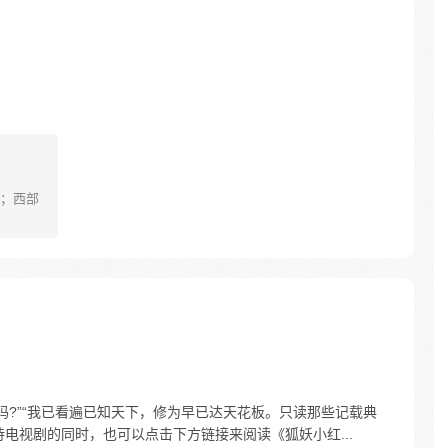
；西部
吗?”“我已看遍已知天下，修为早已达天花板。只读那些记载典
 等待电视剧的同时，也可以点击下方链接来阅读《狐妖小红...