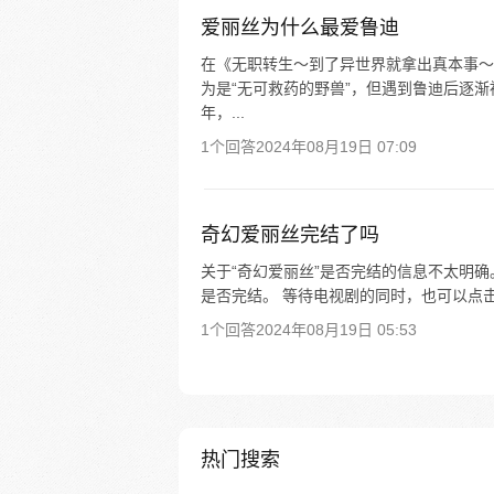
爱丽丝为什么最爱鲁迪
在《无职转生～到了异世界就拿出真本事～
为是“无可救药的野兽”，但遇到鲁迪后逐渐被
年，...
1个回答
2024年08月19日 07:09
奇幻爱丽丝完结了吗
关于“奇幻爱丽丝”是否完结的信息不太明
是否完结。 等待电视剧的同时，也可以点
1个回答
2024年08月19日 05:53
热门搜索