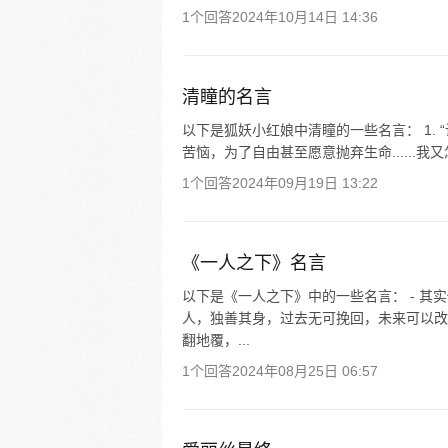
1个回答
2024年10月14日 14:36
清瞳的名言
以下是狐妖小红娘中清瞳的一些名言： 1. 
苦恼，为了自由甚至愿意抛弃生命......我又怎能
1个回答
2024年09月19日 13:22
《一人之下》名言
以下是《一人之下》中的一些名言： - 
人，独善其身，过去无可挽回，未来可以改
翻地覆，...
1个回答
2024年08月25日 06:57