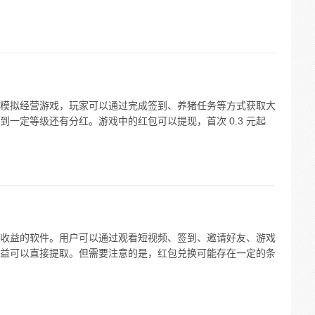
模拟经营游戏，玩家可以通过完成签到、养猪任务等方式获取大
一定等级还有分红。游戏中的红包可以提现，首次 0.3 元起
收益的软件。用户可以通过观看短视频、签到、邀请好友、游戏
益可以直接提取。但需要注意的是，红包兑换可能存在一定的条