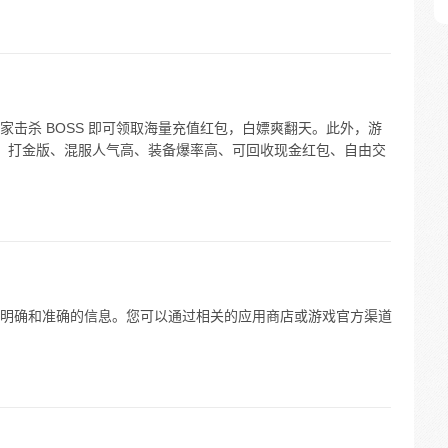
击杀 BOSS 即可领取海量充值红包，白嫖爽翻天。此外，游
爆率、打金版、混服人气高、装备爆率高、可回收现金红包、自由交
明确和准确的信息。您可以通过相关的应用商店或游戏官方渠道