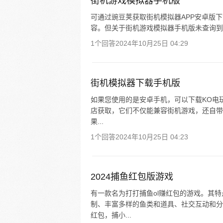
街机游戏模拟器手机版
可通过豌豆荚获取街机模拟器APP安卓版下
容。但关于街机游戏模拟器手机版未查询到
1个回答
2024年10月25日 04:29
街机模拟器下载手机版
如果您使用的是安卓手机，可以下载KO电
店获取，它们不仅能兼容街机游戏，还自带FC
果...
1个回答
2024年10月25日 04:23
2024捕鱼红包版游戏
有一款名为打打捕鱼ol赚红包的游戏。其
制、丰富多样的鱼类和道具、社交互动和分
红包，捕小...