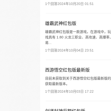
1个回答
2024年10月20日 01:51
雄霸武神红包版
雄霸武神红包版是一款游戏，在游戏中，玩家
戏具有 1.80 火龙三职业、高攻速、高
易...
1个回答
2024年10月04日 23:51
西游悟空红包版最新版
目前未获取到关于西游悟空红包版最新版的
获取最新版本。
1个回答
2024年10月03日 17:22