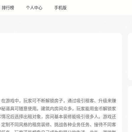
排行榜
个人中心
手机版
。在游戏中，玩家可不断解锁房子，通过吸引租客、升级来赚
神秘道具可随意使用。建筑内房间众多，玩家能用金币解锁家
客情况后选择出租对象，房间基本装修能吸引很多人。游戏还
、定制不同风格的租房装修、挑战各种业务任务、接待不同客