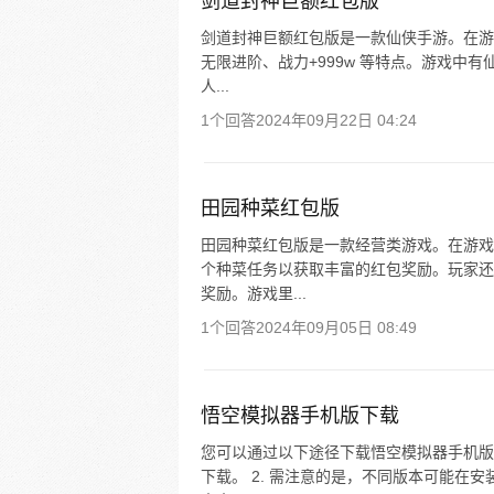
剑道封神巨额红包版
剑道封神巨额红包版是一款仙侠手游。在游
无限进阶、战力+999w 等特点。游戏中
人...
1个回答
2024年09月22日 04:24
田园种菜红包版
田园种菜红包版是一款经营类游戏。在游戏
个种菜任务以获取丰富的红包奖励。玩家还
奖励。游戏里...
1个回答
2024年09月05日 08:49
悟空模拟器手机版下载
您可以通过以下途径下载悟空模拟器手机版：
下载。 2. 需注意的是，不同版本可能在