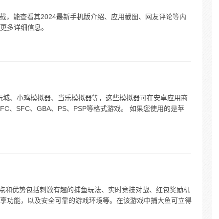
载，能查看其2024最新手机版介绍、应用截图、网友评论等内
更多详细信息。
玩城、小鸡模拟器、当乐模拟器等，这些模拟器可在安卓应用商
、SFC、GBA、PS、PSP等格式游戏。 如果您使用的是苹
特点和优势包括刺激有趣的捕鱼玩法、实时竞技对战、红包奖励机
享功能，以及安全可靠的游戏环境等。在该游戏中捕大鱼可立得