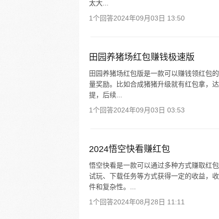
太大...
1个回答
2024年09月03日 13:50
田园养猪场红包赚钱极速版
田园养猪场红包版是一款可以赚钱领红包的
量奖励。比如合成猪猪升级就有红包拿，达到
提，后续...
1个回答
2024年09月03日 03:53
2024悟空快看赚红包
悟空快看是一款可以通过多种方式赚取红包
试玩、下载任务等方式获得一定的收益，收
件和复杂性。...
1个回答
2024年08月28日 11:11