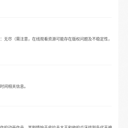
语》：无尽（需注意，在线观看资源可能存在版权问题及不稳定性，
新时间相关信息。
司创作的动画作品。其剧情始于皮拉夫大王和他的爪牙找到先代天神