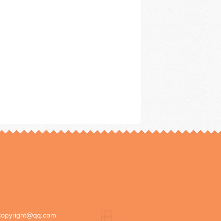
copyright@qq.com