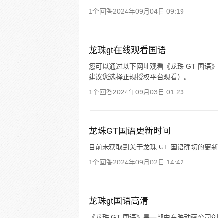
1个回答
2024年09月04日 09:19
龙珠gt在线观看国语
您可以通过以下网址观看《龙珠 GT 国
建议您选择正规授权平台观看）。
1个回答
2024年09月03日 01:23
龙珠GT国语更新时间
目前未获取到关于龙珠 GT 国语确切的更
1个回答
2024年09月02日 14:42
龙珠gt国语高清
《龙珠 GT 国语》是一部由东映动画公