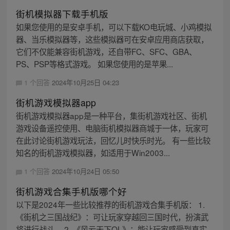
街机模拟器下载手机版
如果您使用的是安卓手机，可以下载KO电玩城、小鸡模拟
器、当乐模拟器等，这些模拟器可在安卓应用商店获取，
它们不仅能兼容街机游戏，还自带FC、SFC、GBA、
PS、PSP等格式游戏。 如果您使用的是苹果...
1 个回答
2024年10月25日 04:23
街机游戏模拟器app
街机游戏模拟器app是一种平台，集街机游戏社区、街机
游戏设备遥控使用、电脑街机模拟器商城于一体，玩家可
在此讨论街机游戏玩法，回忆儿时快乐时光。 有一些比较
知名的街机游戏模拟器，如适用于Win2003...
1 个回答
2024年10月24日 05:50
街机游戏合集手机版哪个好
以下是2024年一些比较推荐的街机游戏合集手机版： 1.
《街机之三国战纪》：可让玩家穿越回三国时代，扮演武
将进行战斗。 2. 《风云天下OL》：能让玩家感受到真实