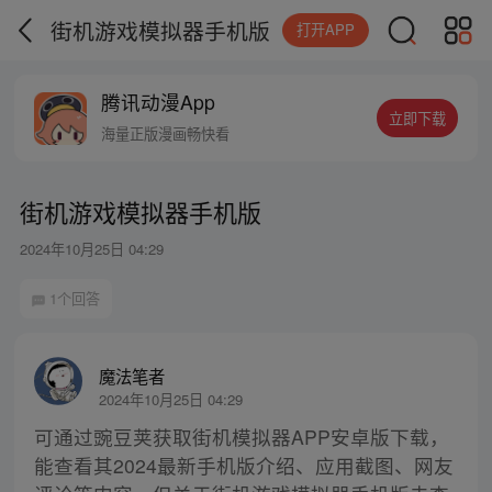
街机游戏模拟器手机版
打开APP
腾讯动漫App
立即下载
海量正版漫画畅快看
街机游戏模拟器手机版
2024年10月25日 04:29
1个回答
魔法笔者
2024年10月25日 04:29
可通过豌豆荚获取街机模拟器APP安卓版下载，
能查看其2024最新手机版介绍、应用截图、网友