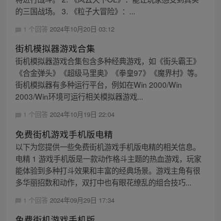
的三国战场。 3. 《粒子大冒险》：...
1 个回答
2024年10月20日 03:12
街机模拟器游戏合集
街机模拟器游戏合集包含多种经典游戏，如《街头霸王》
《合金弹头》《超级马里奥》《拳皇97》《魔界村》等。
街机模拟器有多种运行平台，例如在Win 2000/Win
2003/Win环境可运行相关模拟器游戏...
1 个回答
2024年10月19日 22:04
免费街机游戏手机版电精
以下为您提供一些免费街机游戏手机版电精的相关信息。
电精 1 游戏手机版是一款动作格斗主题的热血游戏，玩家
能体验到多种打斗效果和丰富的经典场景。游戏主角有很
多华丽招数和动作，双打中也有眼花缭乱的组合技巧...
1 个回答
2024年09月29日 17:34
免费街机游戏手机版