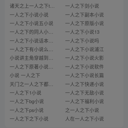
诸天之上一人之下txt合集下载
一人之下剑小说
一人之下小说小说
一人之下副本小说
一人之下小说五小说
一人之下原版小说
一人之下的同人小说小说
一人之下小说13
一人之下小说话本小说
一人之下小说吗
一人之下有小说么小说
一人之下小说浦江
小说讲主角穿越到一人之下的小说
一人之下小说火影
一人之下原著小说全集 小说
一人之下小说软件
小说 一人之下
一人之下小说长篇
天门之一人之下都市小说类型小说
一人之下快递小说
一人之下1小说
一人之下无敌小说
一人之下bg小说
一人之下福利小说
一人之下ps小说
之一人之下小说
一人之下之下小说
人在一人之下小说