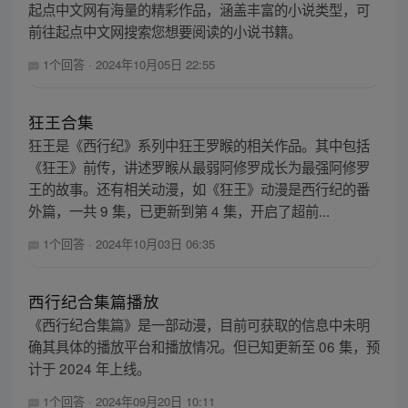
起点中文网有海量的精彩作品，涵盖丰富的小说类型，可
前往起点中文网搜索您想要阅读的小说书籍。
1个回答
·
2024年10月05日 22:55
狂王合集
狂王是《西行纪》系列中狂王罗睺的相关作品。其中包括
《狂王》前传，讲述罗睺从最弱阿修罗成长为最强阿修罗
王的故事。还有相关动漫，如《狂王》动漫是西行纪的番
外篇，一共 9 集，已更新到第 4 集，开启了超前...
1个回答
·
2024年10月03日 06:35
西行纪合集篇播放
《西行纪合集篇》是一部动漫，目前可获取的信息中未明
确其具体的播放平台和播放情况。但已知更新至 06 集，预
计于 2024 年上线。
1个回答
·
2024年09月20日 10:11