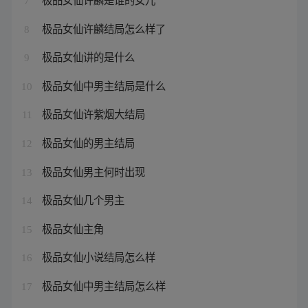
7
极品女仙许麟结局怎么样了
8
极品女仙讲的是什么
9
极品女仙中男主结局是什么
10
极品女仙许紫烟大结局
11
极品女仙的男主结局
12
极品女仙男主何时出现
13
极品女仙几个男主
14
极品女仙主角
15
极品女仙小说结局怎么样
16
极品女仙中男主结局怎么样
17