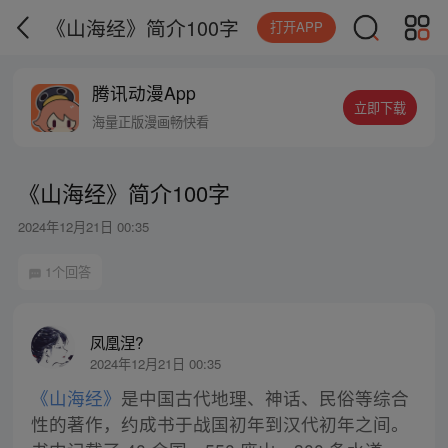
《山海经》简介100字
打开APP
腾讯动漫App
立即下载
海量正版漫画畅快看
《山海经》简介100字
2024年12月21日 00:35
1个回答
凤凰涅?
2024年12月21日 00:35
《山海经》
是中国古代地理、神话、民俗等综合
性的著作，约成书于战国初年到汉代初年之间。