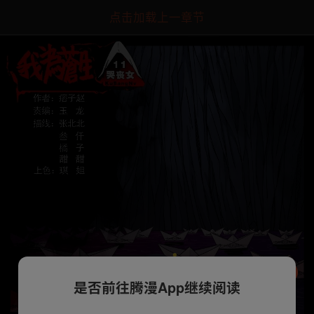
点击加载上一章节
是否前往腾漫App继续阅读