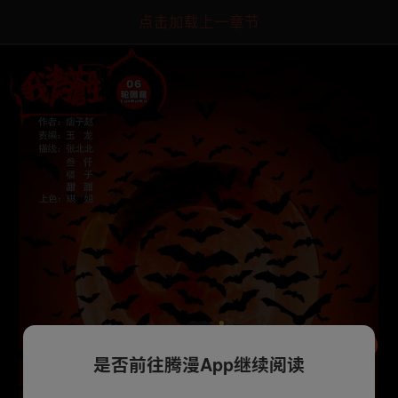
点击加载上一章节
是否前往腾漫App继续阅读