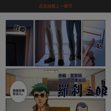
点击加载上一章节