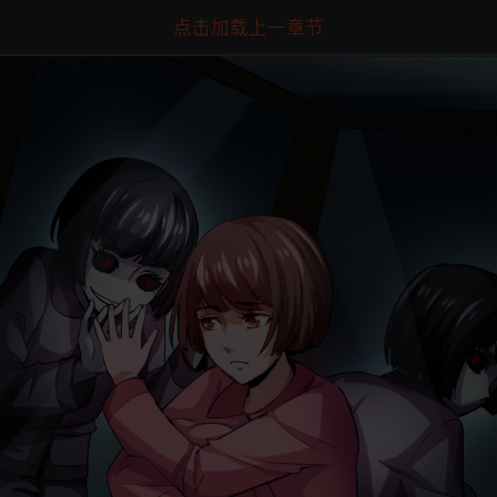
点击加载上一章节