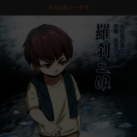
点击加载上一章节