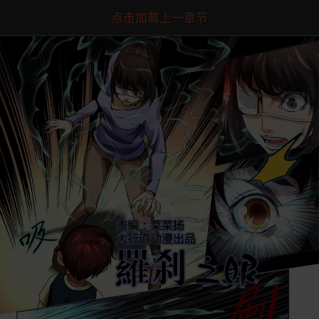
点击加载上一章节