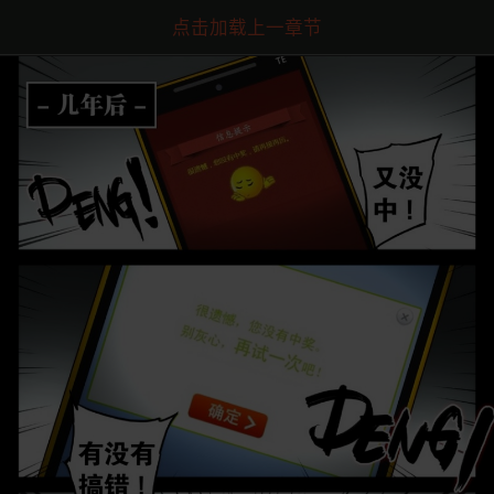
点击加载上一章节