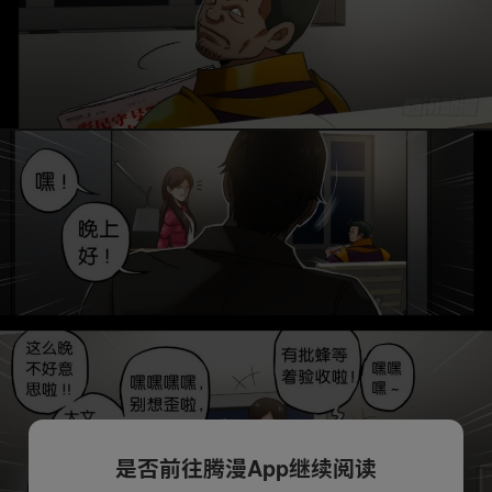
是否前往腾漫App继续阅读