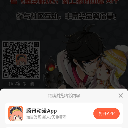
继续浏览精彩内容
腾讯动漫App
打开APP
海量漫画 新人7天免费看
App免费看