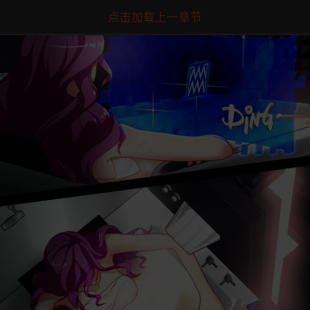
点击加载上一章节