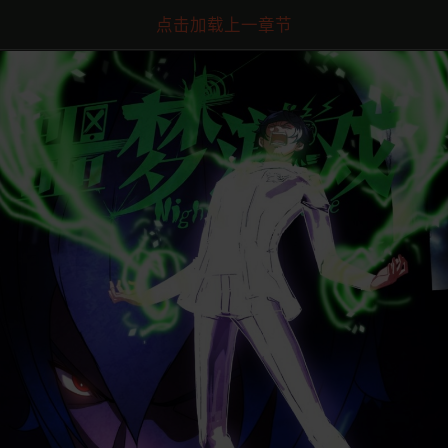
点击加载上一章节