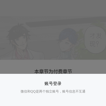
账号登录
微信和QQ是两个独立账号，账号信息不互通