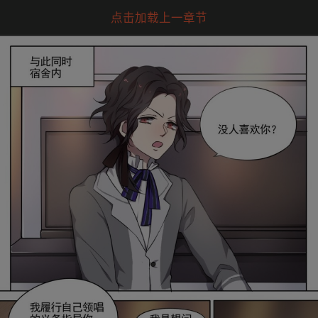
点击加载上一章节