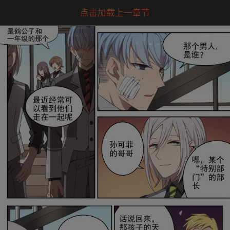
点击加载上一章节