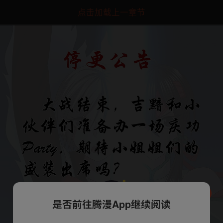
点击加载上一章节
是否前往腾漫App继续阅读