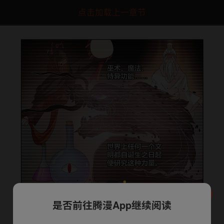
点击加载上一章节
是否前往腾漫App继续阅读