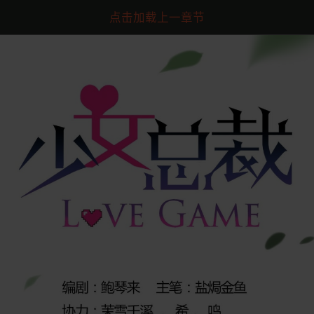
点击加载上一章节