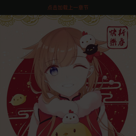
点击加载上一章节