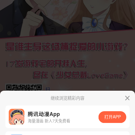
继续浏览精彩内容
腾讯动漫App
打开APP
海量漫画 新人7天免费看
App免费看