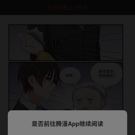
点击加载上一章节
是否前往腾漫App继续阅读