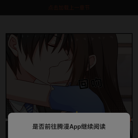
点击加载上一章节
是否前往腾漫App继续阅读