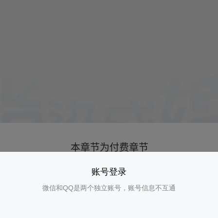
账号登录
微信和QQ是两个独立账号，账号信息不互通