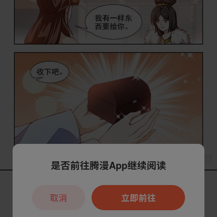
是否前往腾漫App继续阅读
取消
立即前往