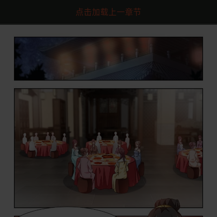
点击加载上一章节