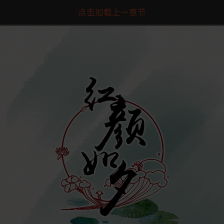
点击加载上一章节