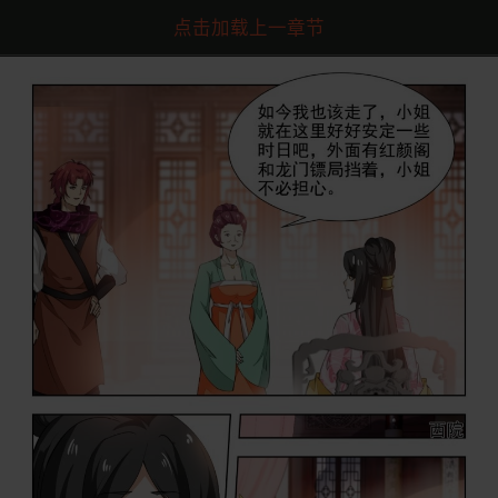
点击加载上一章节