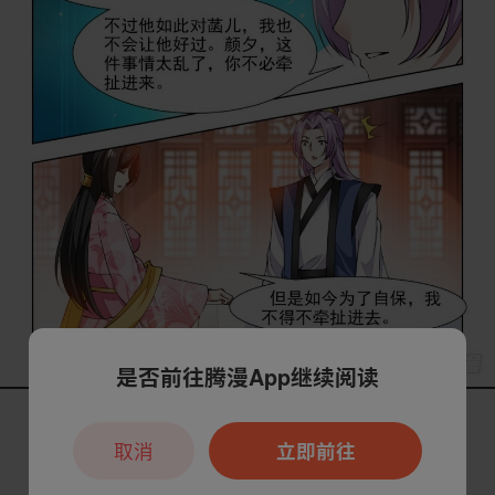
是否前往腾漫App继续阅读
取消
立即前往