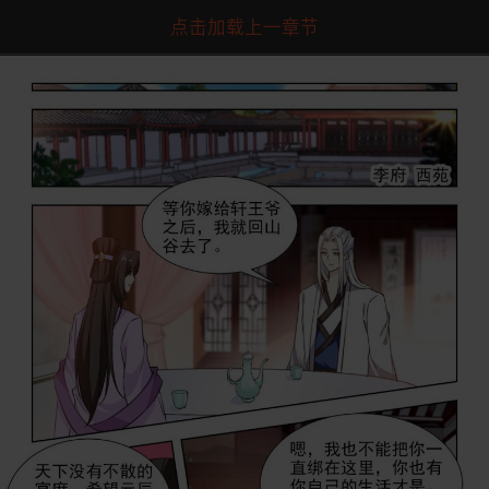
点击加载上一章节