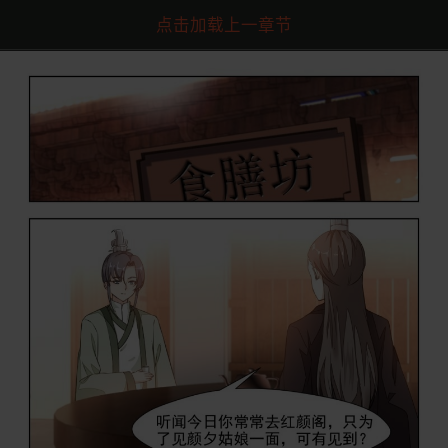
点击加载上一章节