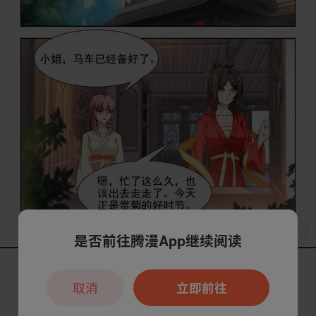
是否前往腾漫App继续阅读
取消
立即前往