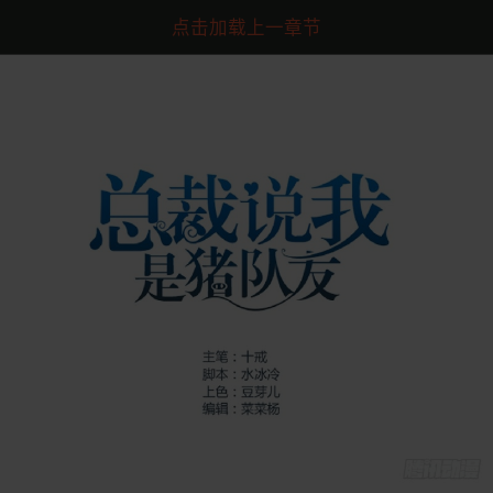
点击加载上一章节