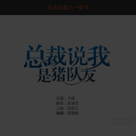
点击加载上一章节