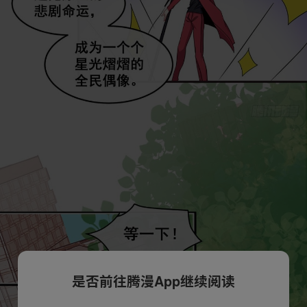
是否前往腾漫App继续阅读