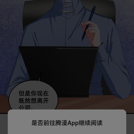
是否前往腾漫App继续阅读