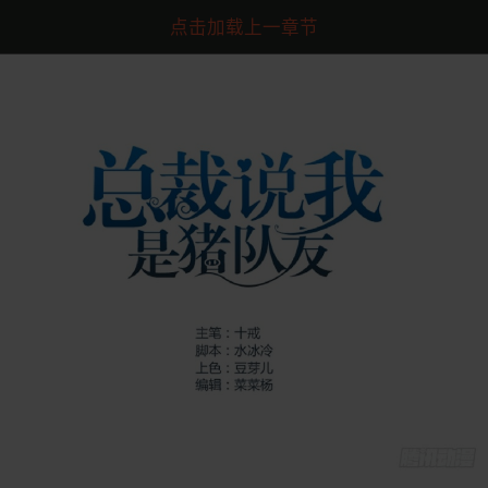
点击加载上一章节