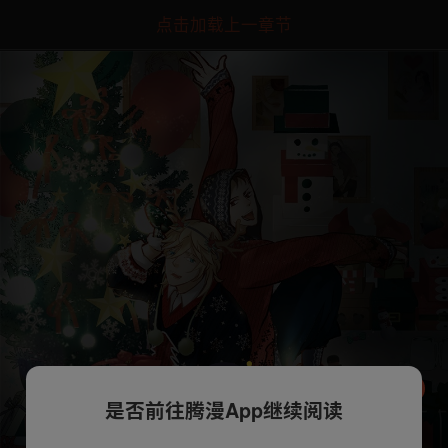
点击加载上一章节
是否前往腾漫App继续阅读