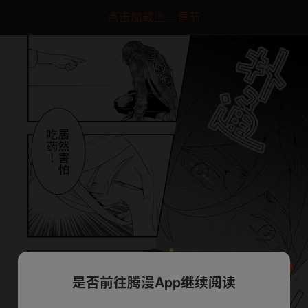
点击加载上一章节
是否前往腾漫App继续阅读