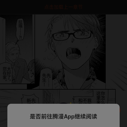
点击加载上一章节
是否前往腾漫App继续阅读