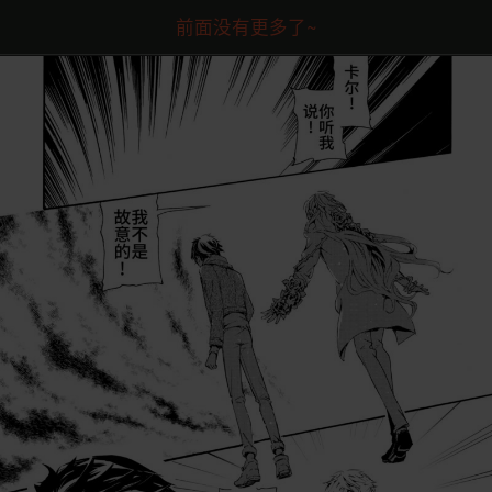
前面没有更多了~