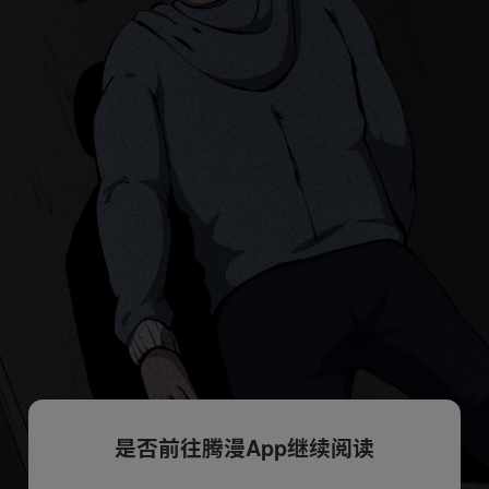
是否前往腾漫App继续阅读