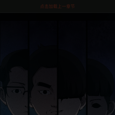
点击加载上一章节