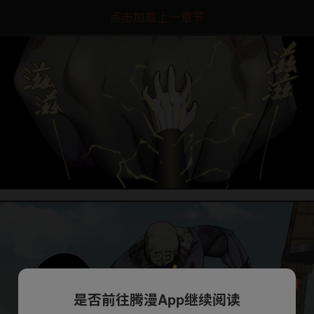
点击加载上一章节
是否前往腾漫App继续阅读