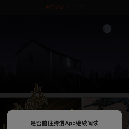
点击加载上一章节
是否前往腾漫App继续阅读