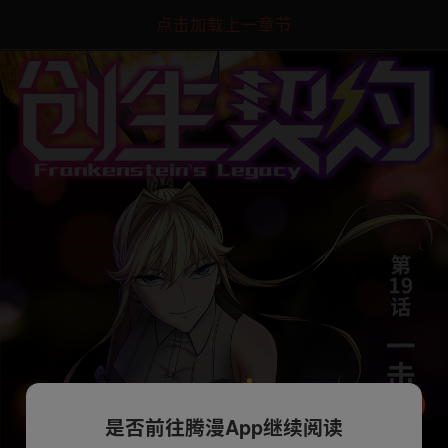
点击加载上一章节
是否前往腾漫App继续阅读