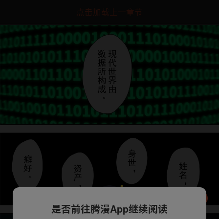
点击加载上一章节
是否前往腾漫App继续阅读