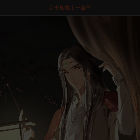
点击加载上一章节