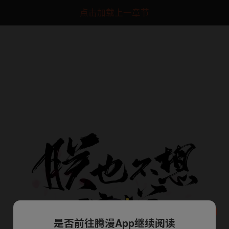
点击加载上一章节
是否前往腾漫App继续阅读