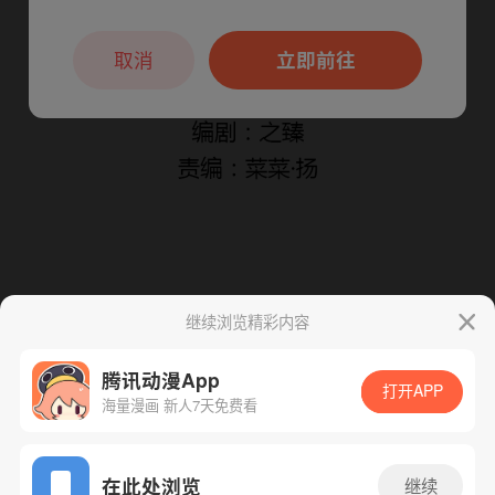
本章节仅支持App阅读，可打开App新用
户7天免费看
取消
立即前往
继续浏览精彩内容
腾讯动漫App
打开APP
海量漫画 新人7天免费看
App免费看
在此处浏览
继续
下一话
腾漫App免费看