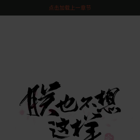
点击加载上一章节