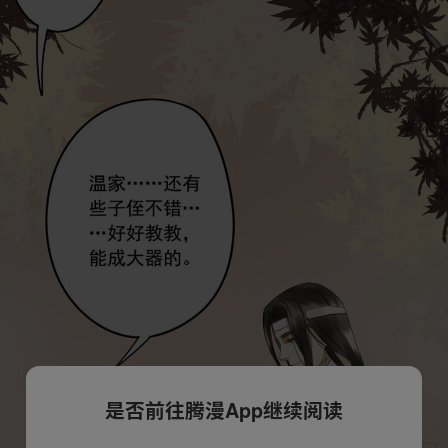
是否前往腾漫App继续阅读