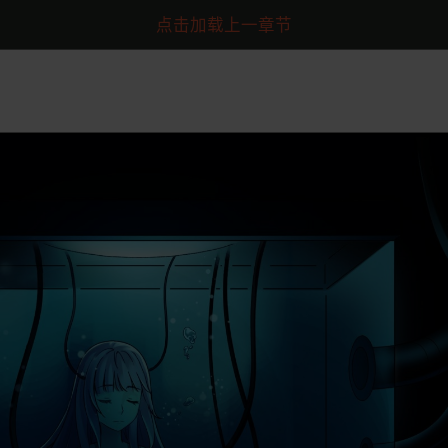
点击加载上一章节