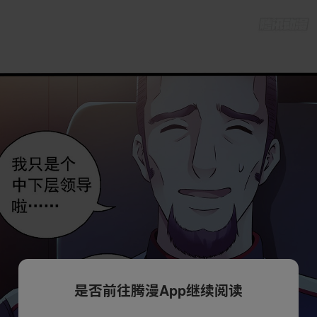
是否前往腾漫App继续阅读