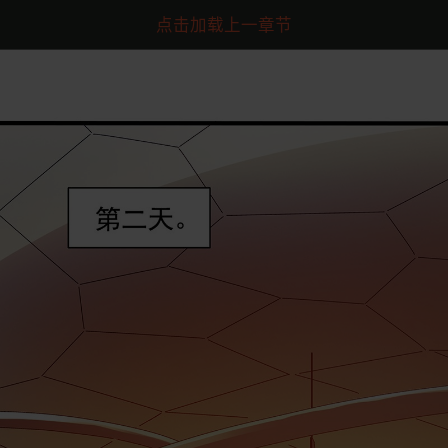
点击加载上一章节